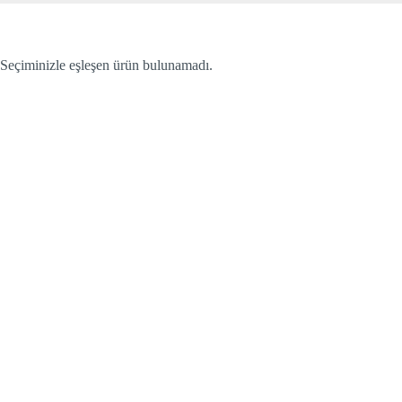
Seçiminizle eşleşen ürün bulunamadı.