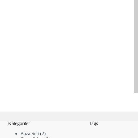
Kategoriler
Tags
2
Baza Seti
2