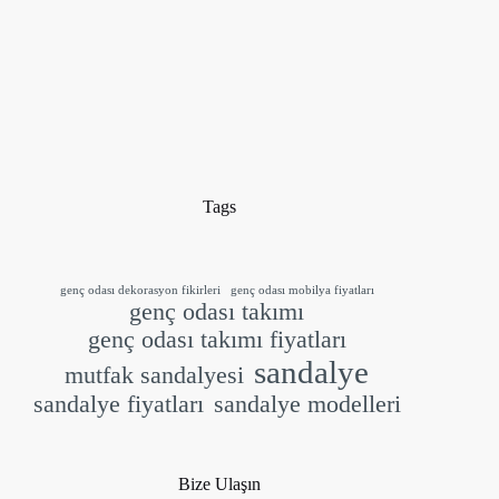
Tags
genç odası dekorasyon fikirleri
genç odası mobilya fiyatları
genç odası takımı
genç odası takımı fiyatları
sandalye
mutfak sandalyesi
sandalye fiyatları
sandalye modelleri
Bize Ulaşın