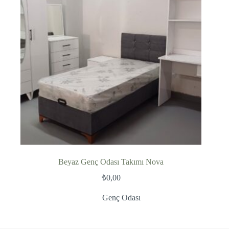
Beyaz Genç Odası Takımı Nova
₺
0,00
Genç Odası