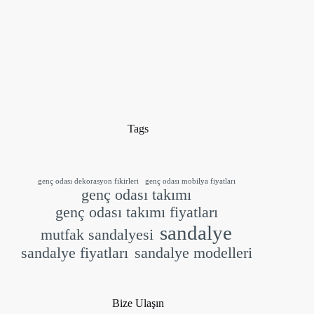
Tags
genç odası dekorasyon fikirleri
genç odası mobilya fiyatları
genç odası takımı
genç odası takımı fiyatları
sandalye
mutfak sandalyesi
sandalye fiyatları
sandalye modelleri
Bize Ulaşın