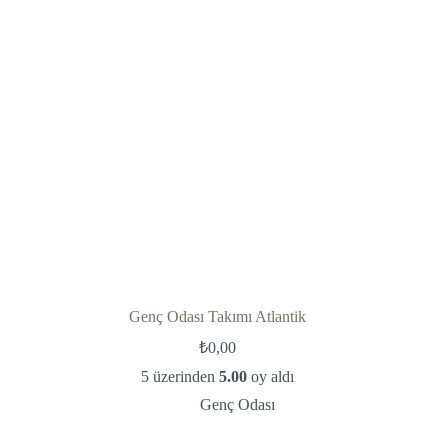
Genç Odası Takımı Atlantik
₺
0,00
5 üzerinden
5.00
oy aldı
Genç Odası