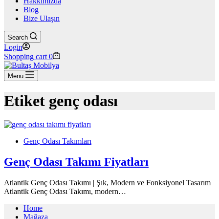
Hakkımızda
Blog
Bize Ulaşın
Search
Login
Shopping cart
0
Menu
Etiket
genç odası
Genç Odası Takımları
Genç Odası Takımı Fiyatları
Atlantik Genç Odası Takımı | Şık, Modern ve Fonksiyonel Tasarım
Atlantik Genç Odası Takımı, modern…
Home
Mağaza