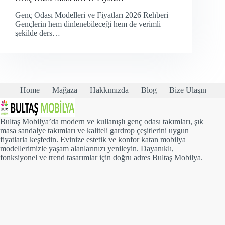
Genç Odası Modelleri ve Fiyatları 2026 Rehberi
Gençlerin hem dinlenebileceği hem de verimli
şekilde ders…
Home
Mağaza
Hakkımızda
Blog
Bize Ulaşın
Bultaş Mobilya’da modern ve kullanışlı genç odası takımları, şık
masa sandalye takımları ve kaliteli gardrop çeşitlerini uygun
fiyatlarla keşfedin. Evinize estetik ve konfor katan mobilya
modellerimizle yaşam alanlarınızı yenileyin. Dayanıklı,
fonksiyonel ve trend tasarımlar için doğru adres Bultaş Mobilya.