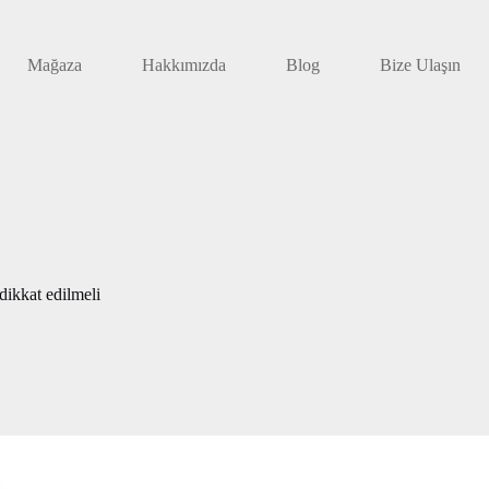
Mağaza
Hakkımızda
Blog
Bize Ulaşın
 dikkat edilmeli