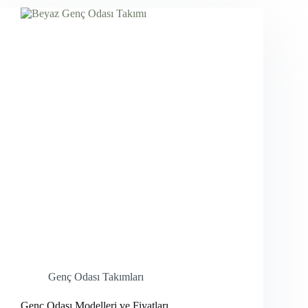
Genç Odası Takımları
Genç Odası Modelleri ve Fiyatları